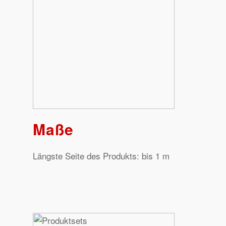
Maße
Längste Seite des Produkts: bis 1 m