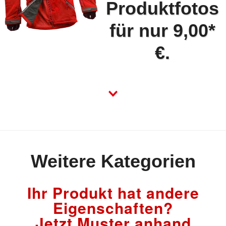
Produktfotos
für nur 9,00*
€.
Weitere Kategorien
Ihr Produkt hat andere
Eigenschaften?
Jetzt Muster anhand