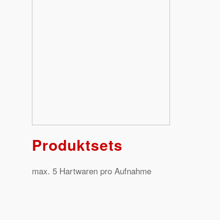
Produktsets
max. 5 Hartwaren pro Aufnahme