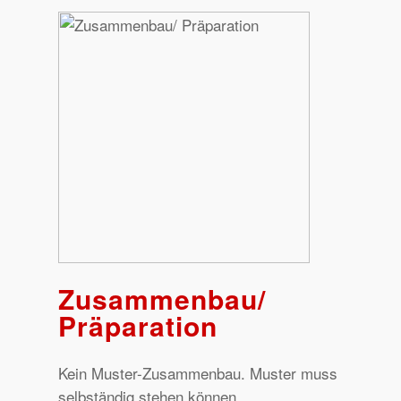
Zusammenbau/
Präparation
Kein Muster-Zusammenbau. Muster muss
selbständig stehen können.