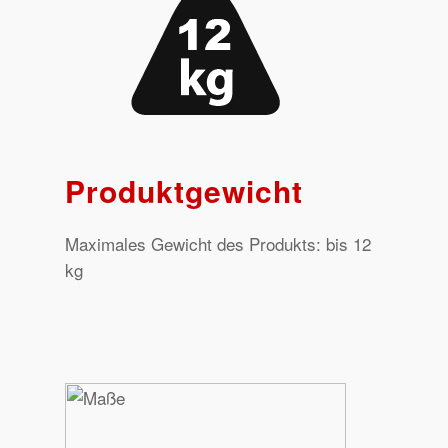
Produktgewicht
Maximales Gewicht des Produkts: bis 12
kg