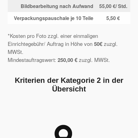
Bildbearbeitung nach Aufwand
55,00 €/ Std.
Verpackungspauschale je 10 Teile
5,50 €
*Kosten pro Foto zzgl. einer einmaligen
Einrichtegebühr/ Auftrag in Höhe von
zuzgl.
50€
MWSt.
Mindestauftragswert:
zuzgl. MWSt.
250,00 €
Kriterien der Kategorie 2 in der
Übersicht