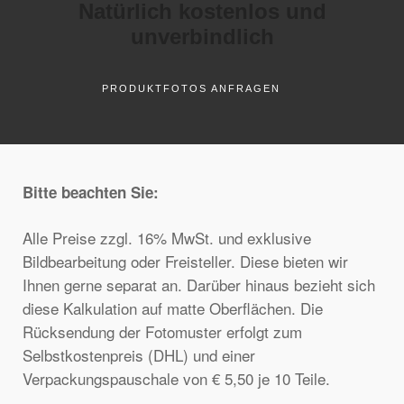
Natürlich kostenlos und
unverbindlich
PRODUKTFOTOS ANFRAGEN
Bitte beachten Sie:
Alle Preise zzgl. 16% MwSt. und exklusive
Bildbearbeitung oder Freisteller. Diese bieten wir
Ihnen gerne separat an. Darüber hinaus bezieht sich
diese Kalkulation auf matte Oberflächen. Die
Rücksendung der Fotomuster erfolgt zum
Selbstkostenpreis (DHL) und einer
Verpackungspauschale von € 5,50 je 10 Teile.