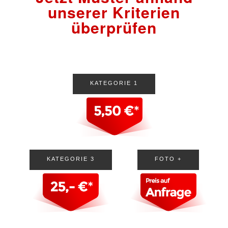
unserer Kriterien
überprüfen
KATEGORIE 1
KATEGORIE 3
FOTO +