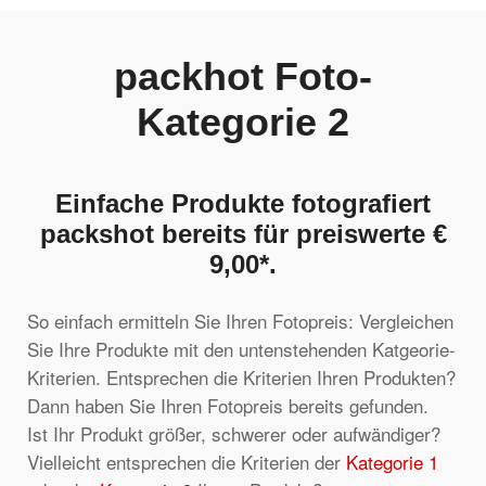
packhot Foto-
Kategorie 2
Einfache Produkte fotografiert
packshot bereits für preiswerte €
9,00*.
So einfach ermitteln Sie Ihren Fotopreis: Vergleichen
Sie Ihre Produkte mit den untenstehenden Katgeorie-
Kriterien. Entsprechen die Kriterien Ihren Produkten?
Dann haben Sie Ihren Fotopreis bereits gefunden.
Ist Ihr Produkt größer, schwerer oder aufwändiger?
Vielleicht entsprechen die Kriterien der
Kategorie 1