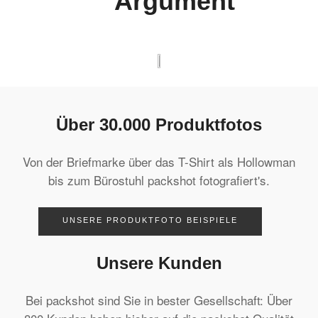
Argument
Über 30.000 Produktfotos
Von der Briefmarke über das T-Shirt als Hollowman
bis zum Bürostuhl packshot fotografiert's.
UNSERE PRODUKTFOTO BEISPIELE
Unsere Kunden
Bei packshot sind Sie in bester Gesellschaft: Über